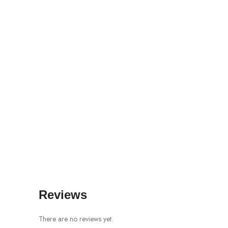
Reviews
There are no reviews yet.