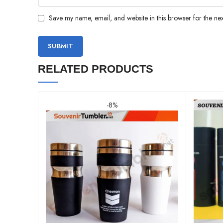
Save my name, email, and website in this browser for the ne
RELATED PRODUCTS
-8%