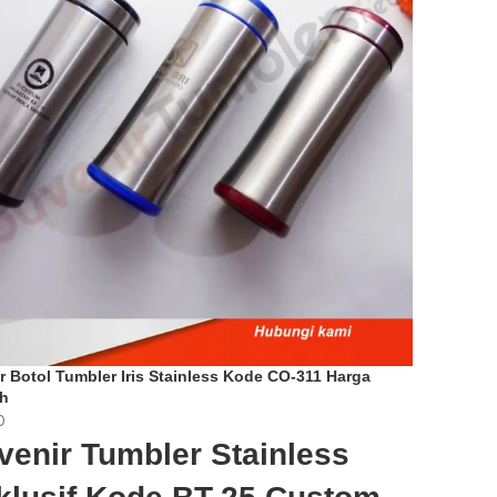
r Botol Tumbler Iris Stainless Kode CO-311 Harga
h
0
venir Tumbler Stainless