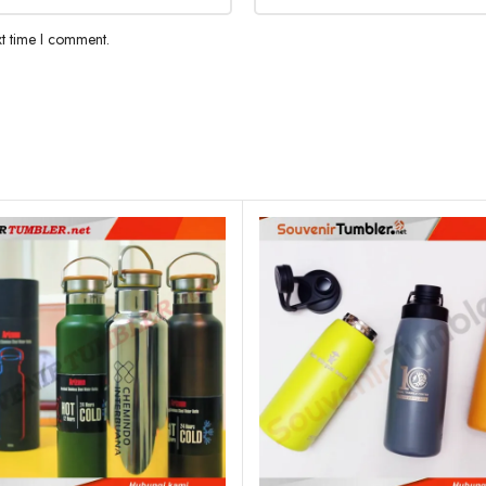
xt time I comment.