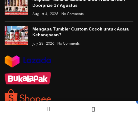
Doorprize 17 Agustus
August 4, 2026
No Comments
Mengapa Tumbler Custom Cocok untuk Acara
Kebangsaan?
July 28, 2026
No Comments