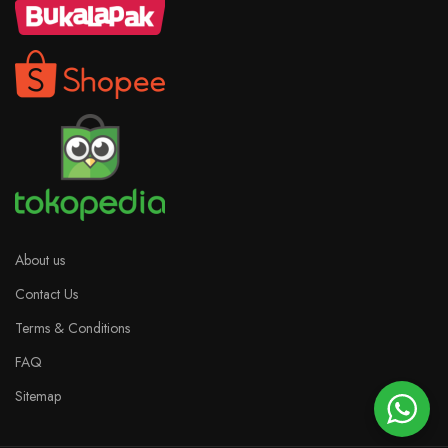
About us
Contact Us
Terms & Conditions
FAQ
Sitemap