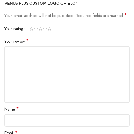
VENUS PLUS CUSTOM LOGO CHIELO”
*
Your email address will not be published.
Required fields are marked
Your rating
*
Your review
*
Name
*
Email