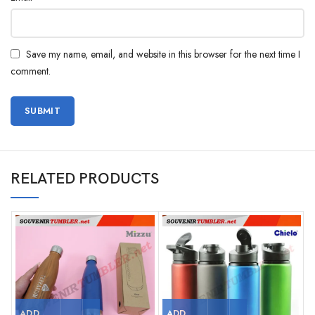
Save my name, email, and website in this browser for the next time I
comment.
RELATED PRODUCTS
ADD
ADD