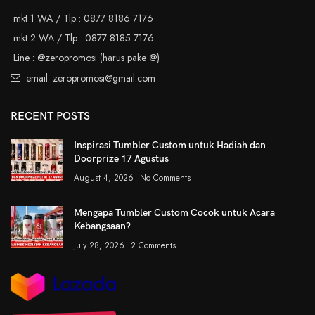
mkt 1 WA / Tlp : 0877 8186 7176
mkt 2 WA / Tlp : 0877 8185 7176
Line : @zeropromosi (harus pake @)
email: zeropromosi@gmail.com
RECENT POSTS
Inspirasi Tumbler Custom untuk Hadiah dan
Doorprize 17 Agustus
August 4, 2026
No Comments
Mengapa Tumbler Custom Cocok untuk Acara
Kebangsaan?
July 28, 2026
2 Comments