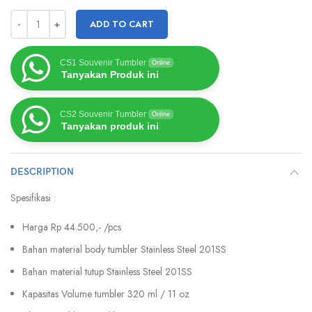
ADD TO CART
CS1 Souvenir Tumbler
Online
Tanyakan Produk ini
CS2 Souvenir Tumbler
Online
Tanyakan produk ini
DESCRIPTION
Spesifikasi :
Harga Rp 44.500,- /pcs
Bahan material body tumbler Stainless Steel 201SS
Bahan material tutup Stainless Steel 201SS
Kapasitas Volume tumbler 320 ml / 11 oz