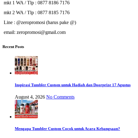
mkt 1 WA / Tlp : 0877 8186 7176
mkt 2 WA / Tlp : 0877 8185 7176
Line : @zeropromosi (harus pake @)
email: zeropromosi@gmail.com
Recent Posts
Inspirasi Tumbler Custom untuk Hadiah dan Doorprize 17 Agustus
August 4, 2026
No Comments
Mengapa Tumbler Custom Cocok untuk Acara Kebangsaan?