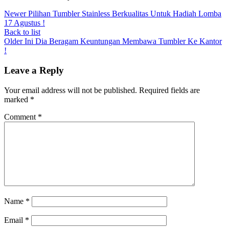
Newer
Pilihan Tumbler Stainless Berkualitas Untuk Hadiah Lomba
17 Agustus !
Back to list
Older
Ini Dia Beragam Keuntungan Membawa Tumbler Ke Kantor
!
Leave a Reply
Your email address will not be published.
Required fields are
marked
*
Comment
*
Name
*
Email
*