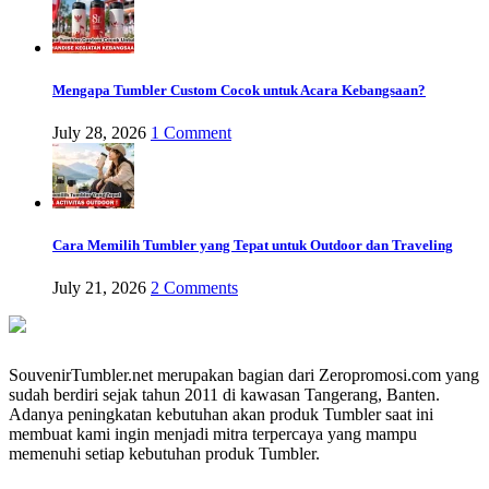
Mengapa Tumbler Custom Cocok untuk Acara Kebangsaan?
July 28, 2026
1 Comment
Cara Memilih Tumbler yang Tepat untuk Outdoor dan Traveling
July 21, 2026
2 Comments
SouvenirTumbler.net merupakan bagian dari Zeropromosi.com yang
sudah berdiri sejak tahun 2011 di kawasan Tangerang, Banten.
Adanya peningkatan kebutuhan akan produk Tumbler saat ini
membuat kami ingin menjadi mitra terpercaya yang mampu
memenuhi setiap kebutuhan produk Tumbler.