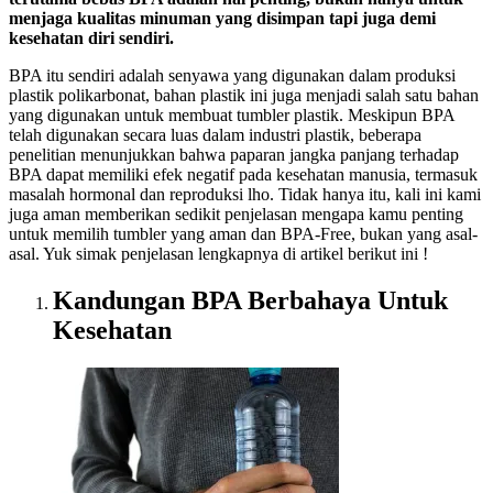
menjaga kualitas minuman yang disimpan tapi juga demi
kesehatan diri sendiri.
BPA itu sendiri adalah senyawa yang digunakan dalam produksi
plastik polikarbonat, bahan plastik ini juga menjadi salah satu bahan
yang digunakan untuk membuat tumbler plastik. Meskipun BPA
telah digunakan secara luas dalam industri plastik, beberapa
penelitian menunjukkan bahwa paparan jangka panjang terhadap
BPA dapat memiliki efek negatif pada kesehatan manusia, termasuk
masalah hormonal dan reproduksi lho. Tidak hanya itu, kali ini kami
juga aman memberikan sedikit penjelasan mengapa kamu penting
untuk memilih tumbler yang aman dan BPA-Free, bukan yang asal-
asal. Yuk simak penjelasan lengkapnya di artikel berikut ini !
Kandungan BPA Berbahaya Untuk
Kesehatan