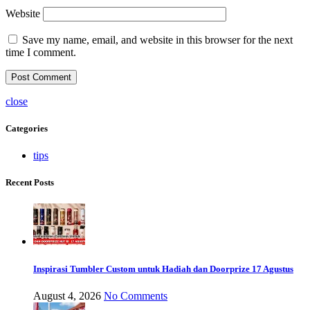
Website
Save my name, email, and website in this browser for the next
time I comment.
close
Categories
tips
Recent Posts
Inspirasi Tumbler Custom untuk Hadiah dan Doorprize 17 Agustus
August 4, 2026
No Comments