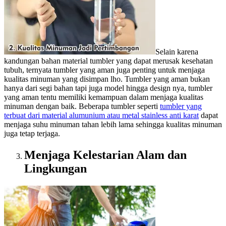
Selain karena
kandungan bahan material tumbler yang dapat merusak kesehatan
tubuh, ternyata tumbler yang aman juga penting untuk menjaga
kualitas minuman yang disimpan lho. Tumbler yang aman bukan
hanya dari segi bahan tapi juga model hingga design nya, tumbler
yang aman tentu memiliki kemampuan dalam menjaga kualitas
minuman dengan baik. Beberapa tumbler seperti
tumbler yang
terbuat dari material alumunium atau metal stainless anti karat
dapat
menjaga suhu minuman tahan lebih lama sehingga kualitas minuman
juga tetap terjaga.
Menjaga Kelestarian Alam dan
Lingkungan