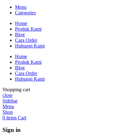
Menu
Categories
Home
Produk Kami
Blog
Cara Order
Hubungi Kami
Home
Produk Kami
Blog
Cara Order
Hubungi Kami
Shopping cart
close
Sidebar
Menu
Shop
0
items
Cart
Sign in