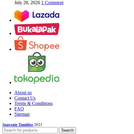
July 28, 2026
1 Comment
About us
Contact Us
Terms & Conditions
FAQ
Sitemap
Souvenir Tumbler
2021
Search