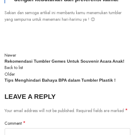
Sekian dan semoga artikel ini membantu kamu menemukan tumbler
yang sempurna untuk menemani hari-harimu ya ! 😊
Newer
Rekomendasi Tumbler Gemes Untuk Souvenir Acara Anak!
Back to list
Older
Tips Menghindari Bahaya BPA dalam Tumbler Plastik !
LEAVE A REPLY
*
Your email address will not be published.
Required fields are marked
*
Comment