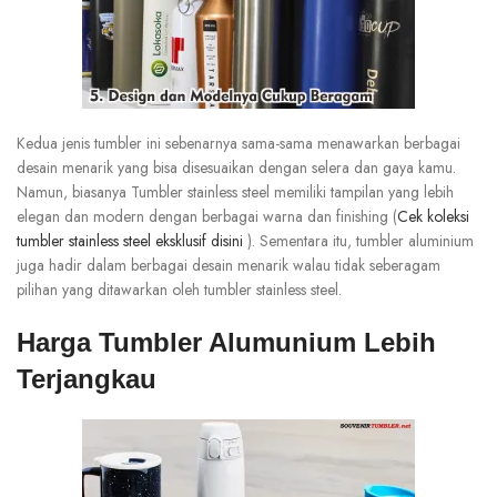
Kedua jenis tumbler ini sebenarnya sama-sama menawarkan berbagai
desain menarik yang bisa disesuaikan dengan selera dan gaya kamu.
Namun, biasanya Tumbler stainless steel memiliki tampilan yang lebih
elegan dan modern dengan berbagai warna dan finishing (
Cek koleksi
tumbler stainless steel eksklusif disini
). Sementara itu, tumbler aluminium
juga hadir dalam berbagai desain menarik walau tidak seberagam
pilihan yang ditawarkan oleh tumbler stainless steel.
Harga Tumbler Alumunium Lebih
Terjangkau