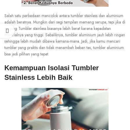
Salah satu perbedaan mencolok antara tumbler stainless dan aluminium
adalah beratnya. Mungkin dari segi tampilan memang serupa, tapi jika di
pegang Tumbler stainless biasanya lebih berat karena kepadatan
materialnya yang tinggi. Sebaliknya, tumbler aluminium jauh lebih ringan
sehingga lebih mudah dibawa kemana-mana. Jadi, jika kamu mencari
tumbler yang praktis dan tidak menambah beban tas, tumbler aluminium
bisa jadi pilihan yang tepat.
Kemampuan Isolasi Tumbler
Stainless Lebih Baik