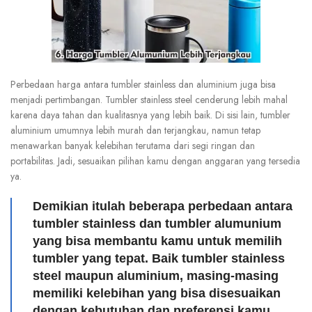
Perbedaan harga antara tumbler stainless dan aluminium juga bisa
menjadi pertimbangan. Tumbler stainless steel cenderung lebih mahal
karena daya tahan dan kualitasnya yang lebih baik. Di sisi lain, tumbler
aluminium umumnya lebih murah dan terjangkau, namun tetap
menawarkan banyak kelebihan terutama dari segi ringan dan
portabilitas. Jadi, sesuaikan pilihan kamu dengan anggaran yang tersedia
ya.
Demikian itulah beberapa perbedaan antara
tumbler stainless dan tumbler alumunium
yang bisa membantu kamu untuk memilih
tumbler yang tepat. Baik tumbler stainless
steel maupun aluminium, masing-masing
memiliki kelebihan yang bisa disesuaikan
dengan kebutuhan dan preferensi kamu.