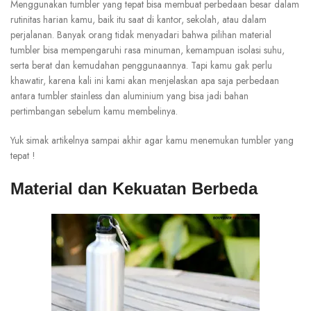
Menggunakan tumbler yang tepat bisa membuat perbedaan besar dalam
rutinitas harian kamu, baik itu saat di kantor, sekolah, atau dalam
perjalanan. Banyak orang tidak menyadari bahwa pilihan material
tumbler bisa mempengaruhi rasa minuman, kemampuan isolasi suhu,
serta berat dan kemudahan penggunaannya. Tapi kamu gak perlu
khawatir, karena kali ini kami akan menjelaskan apa saja perbedaan
antara tumbler stainless dan aluminium yang bisa jadi bahan
pertimbangan sebelum kamu membelinya.
Yuk simak artikelnya sampai akhir agar kamu menemukan tumbler yang
tepat !
Material dan Kekuatan Berbeda