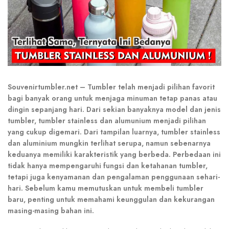
Souvenirtumbler.net – Tumbler telah menjadi pilihan favorit
bagi banyak orang untuk menjaga minuman tetap panas atau
dingin sepanjang hari. Dari sekian banyaknya model dan jenis
tumbler, tumbler stainless dan alumunium menjadi pilihan
yang cukup digemari. Dari tampilan luarnya, tumbler stainless
dan aluminium mungkin terlihat serupa, namun sebenarnya
keduanya memiliki karakteristik yang berbeda. Perbedaan ini
tidak hanya mempengaruhi fungsi dan ketahanan tumbler,
tetapi juga kenyamanan dan pengalaman penggunaan sehari-
hari. Sebelum kamu memutuskan untuk membeli tumbler
baru, penting untuk memahami keunggulan dan kekurangan
masing-masing bahan ini.