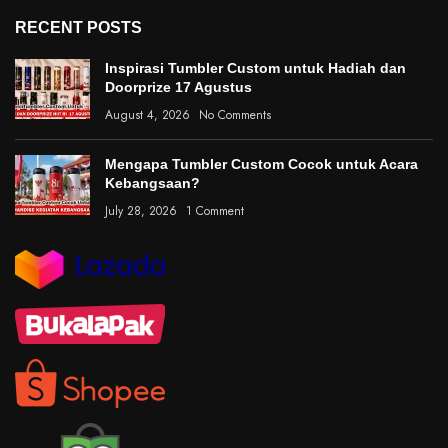
RECENT POSTS
Inspirasi Tumbler Custom untuk Hadiah dan
Doorprize 17 Agustus
August 4, 2026
No Comments
Mengapa Tumbler Custom Cocok untuk Acara
Kebangsaan?
July 28, 2026
1 Comment