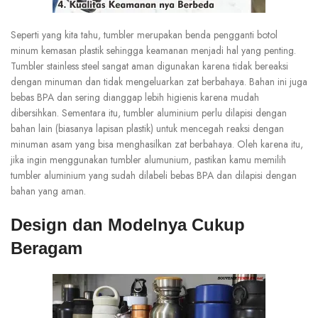
Seperti yang kita tahu, tumbler merupakan benda pengganti botol
minum kemasan plastik sehingga keamanan menjadi hal yang penting.
Tumbler stainless steel sangat aman digunakan karena tidak bereaksi
dengan minuman dan tidak mengeluarkan zat berbahaya. Bahan ini juga
bebas BPA dan sering dianggap lebih higienis karena mudah
dibersihkan. Sementara itu, tumbler aluminium perlu dilapisi dengan
bahan lain (biasanya lapisan plastik) untuk mencegah reaksi dengan
minuman asam yang bisa menghasilkan zat berbahaya. Oleh karena itu,
jika ingin menggunakan tumbler alumunium, pastikan kamu memilih
tumbler aluminium yang sudah dilabeli bebas BPA dan dilapisi dengan
bahan yang aman.
Design dan Modelnya Cukup
Beragam