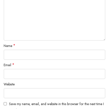
*
Name
*
Email
Website
Save my name, email, and website in this browser for the next time I