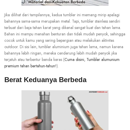
Jika dilihat dari tampilannya, kedua tumbler ini memang mirip apalagi
bahannya sama-sama merupakan metal. Tapi, tumbler stainless sendiri
terbuat dari baja tahan karat yang dikenal sangat kuat dan tahan lama.
Bahan ini mampu menahan benturan dan tidak mudah penyok, sehingga
cocok untuk kamu yang sering bepergian atau melakukan aktivitas
outdoor. Di sisi lain, tumbler aluminium juga tahan lama, namun karena
bahannya lebih ringan, mereka cenderung lebih mudah penyok jika
terjatuh atau terbentur benda keras (
Cuma disini, Tumbler alumunium
premium tahan bertahun-tahun!
).
Berat Keduanya Berbeda