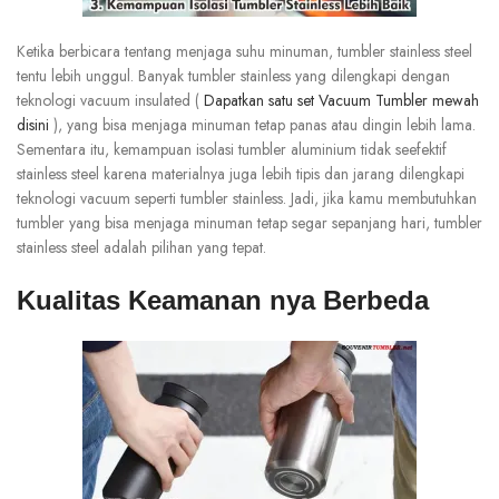
Ketika berbicara tentang menjaga suhu minuman, tumbler stainless steel
tentu lebih unggul. Banyak tumbler stainless yang dilengkapi dengan
teknologi vacuum insulated (
Dapatkan satu set Vacuum Tumbler mewah
disini
), yang bisa menjaga minuman tetap panas atau dingin lebih lama.
Sementara itu, kemampuan isolasi tumbler aluminium tidak seefektif
stainless steel karena materialnya juga lebih tipis dan jarang dilengkapi
teknologi vacuum seperti tumbler stainless. Jadi, jika kamu membutuhkan
tumbler yang bisa menjaga minuman tetap segar sepanjang hari, tumbler
stainless steel adalah pilihan yang tepat.
Kualitas Keamanan nya Berbeda