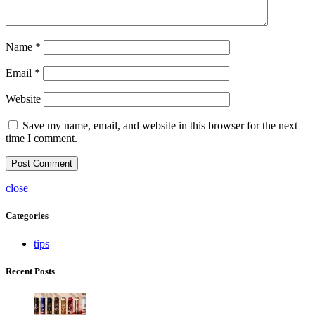
Name
*
Email
*
Website
Save my name, email, and website in this browser for the next
time I comment.
close
Categories
tips
Recent Posts