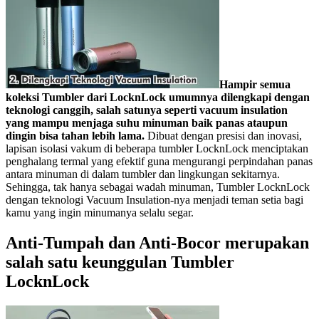
Hampir semua
koleksi Tumbler dari LocknLock umumnya dilengkapi dengan
teknologi canggih, salah satunya seperti vacuum insulation
yang mampu menjaga suhu minuman baik panas ataupun
dingin bisa tahan lebih lama.
Dibuat dengan presisi dan inovasi,
lapisan isolasi vakum di beberapa tumbler LocknLock menciptakan
penghalang termal yang efektif guna mengurangi perpindahan panas
antara minuman di dalam tumbler dan lingkungan sekitarnya.
Sehingga, tak hanya sebagai wadah minuman, Tumbler LocknLock
dengan teknologi Vacuum Insulation-nya menjadi teman setia bagi
kamu yang ingin minumanya selalu segar.
Anti-Tumpah dan Anti-Bocor
merupakan
salah satu keunggulan Tumbler
LocknLock