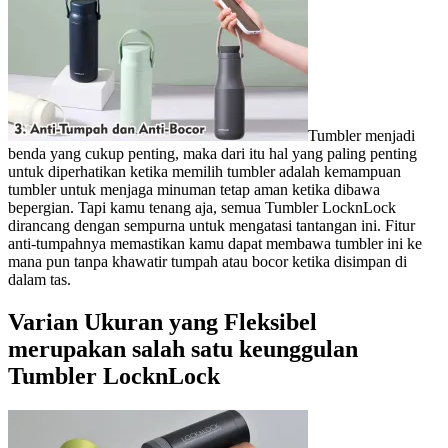
Tumbler menjadi
benda yang cukup penting, maka dari itu hal yang paling penting
untuk diperhatikan ketika memilih tumbler adalah kemampuan
tumbler untuk menjaga minuman tetap aman ketika dibawa
bepergian. Tapi kamu tenang aja, semua Tumbler LocknLock
dirancang dengan sempurna untuk mengatasi tantangan ini. Fitur
anti-tumpahnya memastikan kamu dapat membawa tumbler ini ke
mana pun tanpa khawatir tumpah atau bocor ketika disimpan di
dalam tas.
Varian Ukuran yang Fleksibel
merupakan salah satu keunggulan
Tumbler LocknLock