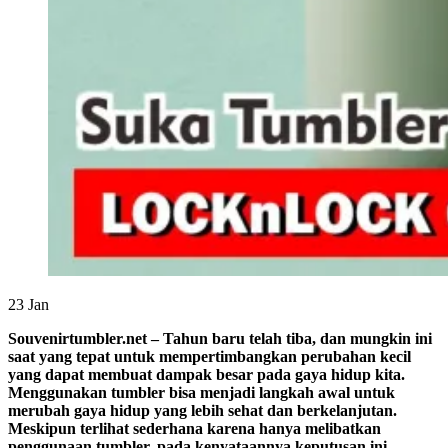
23
Jan
Souvenirtumbler.net – Tahun baru telah tiba, dan mungkin ini
saat yang tepat untuk mempertimbangkan perubahan kecil
yang dapat membuat dampak besar pada gaya hidup kita.
Menggunakan tumbler bisa menjadi langkah awal untuk
merubah gaya hidup yang lebih sehat dan berkelanjutan.
Meskipun terlihat sederhana karena hanya melibatkan
penggunaan tumbler, pada kenyataannya keputusan ini