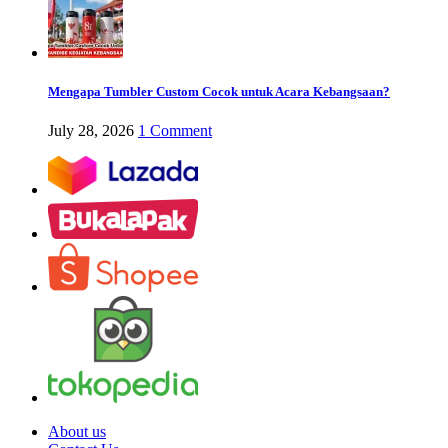
Mengapa Tumbler Custom Cocok untuk Acara Kebangsaan?
July 28, 2026
1 Comment
About us