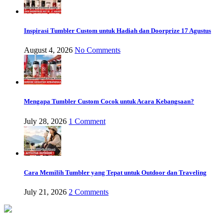
Inspirasi Tumbler Custom untuk Hadiah dan Doorprize 17 Agustus
August 4, 2026
No Comments
Mengapa Tumbler Custom Cocok untuk Acara Kebangsaan?
July 28, 2026
1 Comment
Cara Memilih Tumbler yang Tepat untuk Outdoor dan Traveling
July 21, 2026
2 Comments