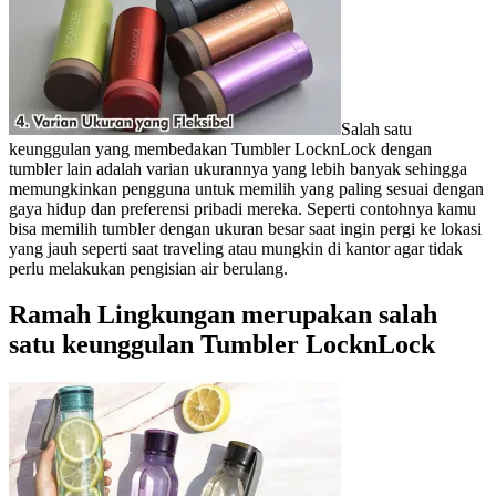
Salah satu
keunggulan yang membedakan Tumbler LocknLock dengan
tumbler lain adalah varian ukurannya yang lebih banyak sehingga
memungkinkan pengguna untuk memilih yang paling sesuai dengan
gaya hidup dan preferensi pribadi mereka. Seperti contohnya kamu
bisa memilih tumbler dengan ukuran besar saat ingin pergi ke lokasi
yang jauh seperti saat traveling atau mungkin di kantor agar tidak
perlu melakukan pengisian air berulang.
Ramah Lingkungan
merupakan salah
satu keunggulan Tumbler LocknLock