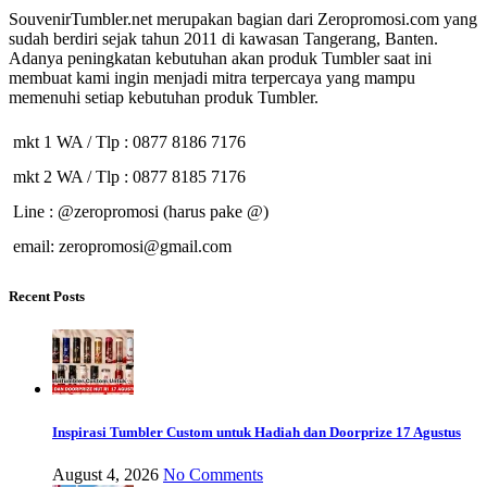
SouvenirTumbler.net merupakan bagian dari Zeropromosi.com yang
sudah berdiri sejak tahun 2011 di kawasan Tangerang, Banten.
Adanya peningkatan kebutuhan akan produk Tumbler saat ini
membuat kami ingin menjadi mitra terpercaya yang mampu
memenuhi setiap kebutuhan produk Tumbler.
mkt 1 WA / Tlp : 0877 8186 7176
mkt 2 WA / Tlp : 0877 8185 7176
Line : @zeropromosi (harus pake @)
email: zeropromosi@gmail.com
Recent Posts
Inspirasi Tumbler Custom untuk Hadiah dan Doorprize 17 Agustus
August 4, 2026
No Comments