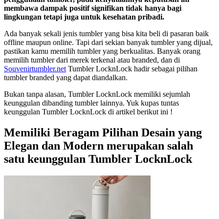
membawa dampak positif signifikan tidak hanya bagi
lingkungan tetapi juga untuk kesehatan pribadi.
Ada banyak sekali jenis tumbler yang bisa kita beli di pasaran baik
offline maupun online. Tapi dari sekian banyak tumbler yang dijual,
pastikan kamu memilih tumbler yang berkualitas. Banyak orang
memilih tumbler dari merek terkenal atau branded, dan di
Souvenirtumbler.net
Tumbler LocknLock hadir sebagai pilihan
tumbler branded yang dapat diandalkan.
Bukan tanpa alasan, Tumbler LocknLock memiliki sejumlah
keunggulan dibanding tumbler lainnya. Yuk kupas tuntas
keunggulan Tumbler LocknLock di artikel berikut ini !
Memiliki Beragam Pilihan
Desain yang
Elegan dan Modern merupakan salah
satu keunggulan Tumbler LocknLock