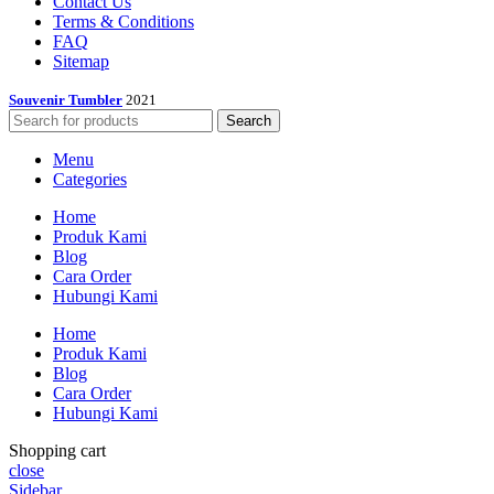
Contact Us
Terms & Conditions
FAQ
Sitemap
Souvenir Tumbler
2021
Search
Menu
Categories
Home
Produk Kami
Blog
Cara Order
Hubungi Kami
Home
Produk Kami
Blog
Cara Order
Hubungi Kami
Shopping cart
close
Sidebar