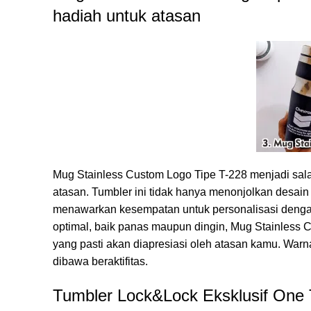
hadiah untuk atasan
Mug Stainless Custom Logo Tipe T-228
menjadi sala
atasan. Tumbler ini tidak hanya menonjolkan desain 
menawarkan kesempatan untuk personalisasi denga
optimal, baik panas maupun dingin, Mug Stainless 
yang pasti akan diapresiasi oleh atasan kamu. W
dibawa beraktifitas.
Tumbler Lock&Lock Eksklusif One