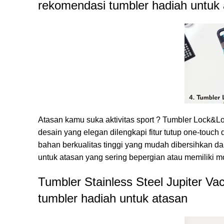
rekomendasi tumbler hadiah untuk
Atasan kamu suka aktivitas sport ?
Tumbler Lock&Loc
desain yang elegan dilengkapi fitur tutup one-touc
bahan berkualitas tinggi yang mudah dibersihkan da
untuk atasan yang sering bepergian atau memiliki mob
Tumbler Stainless Steel Jupiter V
tumbler hadiah untuk atasan