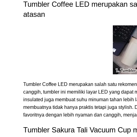
Tumbler Coffee LED merupakan sal
atasan
Tumbler Coffee LED merupakan salah satu rekomend
canggih, tumbler ini memiliki layar LED yang dapat
insulated juga membuat suhu minuman tahan lebih 
membuatnya tidak hanya praktis tetapi juga stylish
favoritnya dengan lebih nyaman dan canggih, menja
Tumbler Sakura Tali Vacuum Cup m