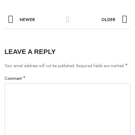
NEWER
OLDER
LEAVE A REPLY
*
Your email address will not be published.
Required fields are marked
*
Comment