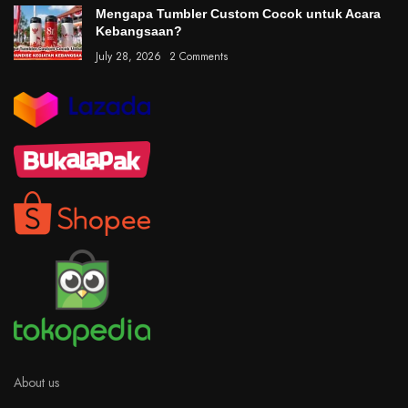
Mengapa Tumbler Custom Cocok untuk Acara
Kebangsaan?
July 28, 2026
2 Comments
About us