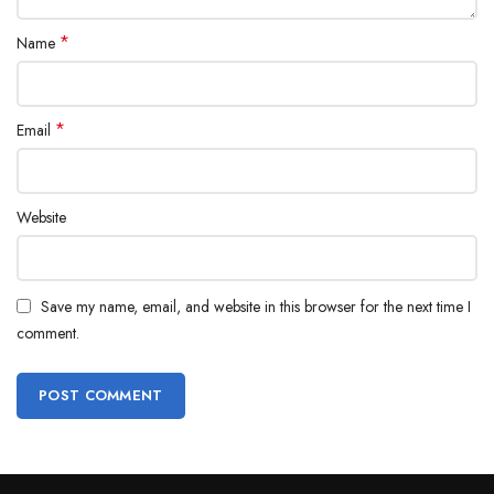
*
Name
*
Email
Website
Save my name, email, and website in this browser for the next time I
comment.