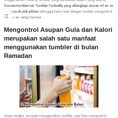
Souvenirtumbler.net
.
Tumbler Funbottle yang dilengkapi ukuran ml air ini
juga cocok jadi pilihan
sehingga kamu bisa dengan mudah mengontrol
asupan air setiap harinya.
Mengontrol Asupan Gula dan Kalori
merupakan salah satu manfaat
menggunakan tumbler di bulan
Ramadan
Siapa sangka, ternyata menggunakan tumbler juga bisa mengontrol