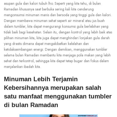
asupan gula dan kalori tubuh lho. Seperti yang kita tahu, di bulan
Ramadan khususnya saat berbuka sering kali kita cenderung
mengonsumsi minuman manis dan bersoda yang tinggi gula dan kalori.
Dengan membawa minuman sehat seperti air mineral atau jus buah
dalam tumbler, kita dapat mengurangi konsumsi gula berlebihan yang
tidak baik bagi kesehatan. Selain itu, dengan kontrol yang lebih baik atas
pilihan minuman kita, kita juga dapat menghindari lonjakan gula darah
yang drastis dimana dapat mengakibatkan kelelahan dan
ketidakseimbangan energi. Dengan demikian, menggunakan tumbler
selama bulan Ramadan membantu kita menjaga pola makan yang lebih
sehat dan terkontrol, sehingga kita dapat tetap bugar dan fokus dalam
menjalankan ibadah kita.
Minuman Lebih Terjamin
Kebersihannya merupakan salah
satu manfaat menggunakan tumbler
di bulan Ramadan