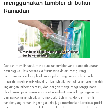
menggunakan tumbler di bulan
Ramadan
Dengan memilih untuk menggunakan tumbler yang dapat digunakan
berulang kali, kita secara aktif turut serta dalam mengurangi
penggunaan botol air plastik sekali pakai yang berkontribusi pada
masalah limbah plastik global. Limbah plastik menjadi salah satu masalah
lingkungan terbesar saat ini, dan dengan mengurangi penggunaan
plastik sekali pakai maka kita dapat membantu melindungi lingkungan
dari pencemaran plastik yang merusak. Selain itu, dengan memilih
tumbler yang ramah lingkungan, kita juga memberikan kontribusi positif