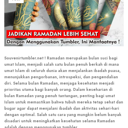
Souvenirtumbler.net ! Ramadan merupakan bulan suci bagi
umat Islam, menjadi salah satu bulan penuh berkah di mana
umat Islam di seluruh dunia akan menjalankan ibadah puasa,
menunjukkan pengorbanan, introspeksi, dan pengendalian
diri. Selama bulan Ramadan, menjaga kesehatan menjadi
prioritas utama bagi banyak orang. Dalam keseharian di
bulan Ramadan yang penuh tantangan, penting bagi umat
Islam untuk memastikan bahwa tubuh mereka tetap sehat dan
bugar agar dapat menjalani ibadah dan aktivitas sehari-hari
dengan optimal. Salah satu cara yang mungkin belum banyak
disadari untuk meningkatkan kesehatan selama Ramadan
adalah dengan menggunakan tumbler.