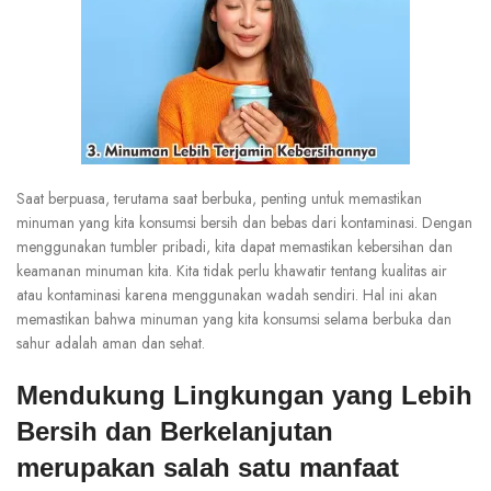
Saat berpuasa, terutama saat berbuka, penting untuk memastikan
minuman yang kita konsumsi bersih dan bebas dari kontaminasi. Dengan
menggunakan tumbler pribadi, kita dapat memastikan kebersihan dan
keamanan minuman kita. Kita tidak perlu khawatir tentang kualitas air
atau kontaminasi karena menggunakan wadah sendiri. Hal ini akan
memastikan bahwa minuman yang kita konsumsi selama berbuka dan
sahur adalah aman dan sehat.
Mendukung Lingkungan yang Lebih
Bersih dan Berkelanjutan
merupakan salah satu manfaat