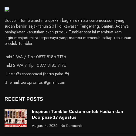
SouvenirTumbler.net merupakan bagian dari Zeropromosi.com yang
sudah berdiri sejak tahun 2011 di kawasan Tangerang, Banten. Adanya
peningkatan kebutuhan akan produk Tumbler saat ini membuat kami
ingin menjadi mitra terpercaya yang mampu memenuhi setiap kebutuhan
produk Tumbler.
mkt 1 WA / Tlp : 0877 8186 7176
mkt 2 WA / Tlp : 0877 8185 7176
Line : @zeropromosi (harus pake @)
email: zeropromosi@gmail.com
RECENT POSTS
Inspirasi Tumbler Custom untuk Hadiah dan
Doorprize 17 Agustus
August 4, 2026
No Comments