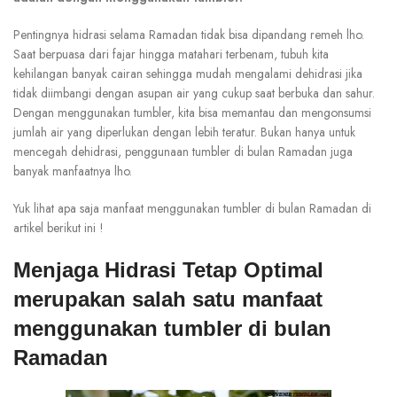
Pentingnya hidrasi selama Ramadan tidak bisa dipandang remeh lho.
Saat berpuasa dari fajar hingga matahari terbenam, tubuh kita
kehilangan banyak cairan sehingga mudah mengalami dehidrasi jika
tidak diimbangi dengan asupan air yang cukup saat berbuka dan sahur.
Dengan menggunakan tumbler, kita bisa memantau dan mengonsumsi
jumlah air yang diperlukan dengan lebih teratur. Bukan hanya untuk
mencegah dehidrasi, penggunaan tumbler di bulan Ramadan juga
banyak manfaatnya lho.
Yuk lihat apa saja manfaat menggunakan tumbler di bulan Ramadan di
artikel berikut ini !
Menjaga Hidrasi Tetap Optimal
merupakan salah satu manfaat
menggunakan tumbler di bulan
Ramadan