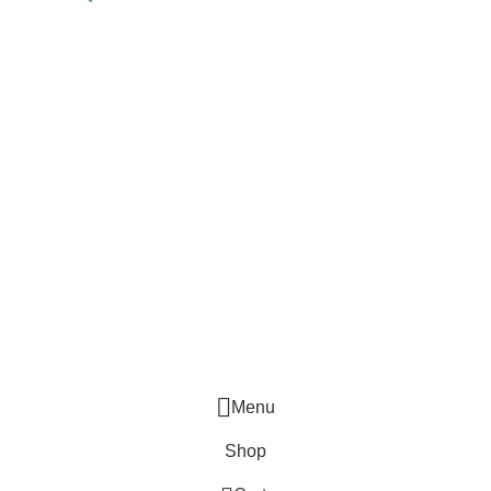
About us
Contact Us
Terms & Conditions
FAQ
Sitemap
Souvenir Tumbler
2021
Menu
Shop
0