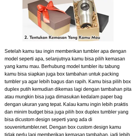
Setelah kamu tau ingin memberikan tumbler apa dengan
model seperti apa, selanjutnya kamu bisa pilih kemasan
yang kamu mau. Berhubung model tumbler itu tabung
kamu bisa siapkan juga box tambahan untuk packing
tumbler ya agar lebih bagus dan rapih. Kamu bisa pilih box
duplex putih kemudian dikemas lagi dengan tambahan pita
atau mungkin bisa juga dimasukan kedalam paper bag
dengan ukuran yang tepat. Kalau kamu ingin lebih praktis
dan minim budget bisa juga pilih box duplex tumbler yang
bisa dicustom design seperti yang ada di
souvenirtumbler.net
. Dengan box custom design kamu
tidak perlu lagi memberikan kemasan tambahan, jadi lebih