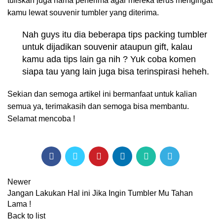
tuliskan juga nama penerima agar mereka terus mengingat
kamu lewat souvenir tumbler yang diterima.
Nah guys itu dia beberapa tips packing tumbler
untuk dijadikan souvenir ataupun gift, kalau
kamu ada tips lain ga nih ? Yuk coba komen
siapa tau yang lain juga bisa terinspirasi heheh.
Sekian dan semoga artikel ini bermanfaat untuk kalian
semua ya, terimakasih dan semoga bisa membantu.
Selamat mencoba !
Newer
Jangan Lakukan Hal ini Jika Ingin Tumbler Mu Tahan
Lama !
Back to list