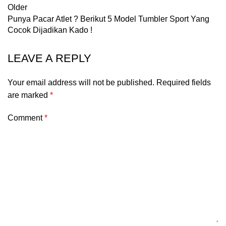
Older
Punya Pacar Atlet ? Berikut 5 Model Tumbler Sport Yang
Cocok Dijadikan Kado !
LEAVE A REPLY
Your email address will not be published.
Required fields
are marked
*
Comment
*