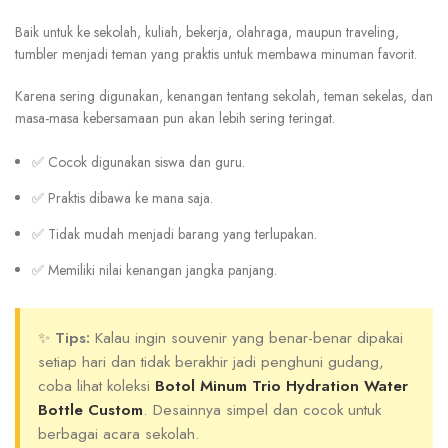
Baik untuk ke sekolah, kuliah, bekerja, olahraga, maupun traveling,
tumbler menjadi teman yang praktis untuk membawa minuman favorit.
Karena sering digunakan, kenangan tentang sekolah, teman sekelas, dan
masa-masa kebersamaan pun akan lebih sering teringat.
✅ Cocok digunakan siswa dan guru.
✅ Praktis dibawa ke mana saja.
✅ Tidak mudah menjadi barang yang terlupakan.
✅ Memiliki nilai kenangan jangka panjang.
✨
Tips:
Kalau ingin souvenir yang benar-benar dipakai
setiap hari dan tidak berakhir jadi penghuni gudang,
coba lihat koleksi
Botol Minum Trio Hydration Water
Bottle Custom
. Desainnya simpel dan cocok untuk
berbagai acara sekolah.