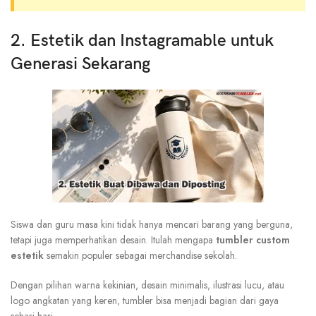
2. Estetik dan Instagramable untuk
Generasi Sekarang
Siswa dan guru masa kini tidak hanya mencari barang yang berguna,
tetapi juga memperhatikan desain. Itulah mengapa
tumbler custom
estetik
semakin populer sebagai merchandise sekolah.
Dengan pilihan warna kekinian, desain minimalis, ilustrasi lucu, atau
logo angkatan yang keren, tumbler bisa menjadi bagian dari gaya