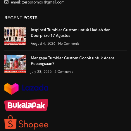
email: zeropromosi@gmail.com
RECENT POSTS
Inspirasi Tumbler Custom untuk Hadiah dan
Doorprize 17 Agustus
August 4, 2026
No Comments
Mengapa Tumbler Custom Cocok untuk Acara
Kebangsaan?
July 28, 2026
2 Comments