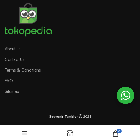
About us
Contact Us
Terms & Conditions
FAQ
Sitemap
Souvenir Tumbler
2021
0