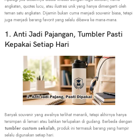
angkatan, quotes lucu, atau ilustrasi unik yang hanya dimengerti oleh
teman satu angkatan. Dijamin bukan cuma menjadi souvenir biasa, tetapi
juga menjadi barang favorit yang selalu dibawa ke mana-mana.
1. Anti Jadi Pajangan, Tumbler Pasti
Kepakai Setiap Hari
Banyak souvenir yang awalnya terlihat menarik, tetapi akhirnya hanya
tersimpan di lemari atau bahkan terlupakan di gudang. Berbeda dengan
tumbler custom sekolah
, produk ini termasuk barang yang hampir
selalu digunakan setiap hari.