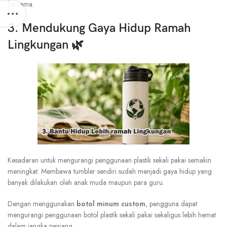
bersama.
3. Mendukung Gaya Hidup Ramah
Lingkungan 🌿
Kesadaran untuk mengurangi penggunaan plastik sekali pakai semakin
meningkat. Membawa tumbler sendiri sudah menjadi gaya hidup yang
banyak dilakukan oleh anak muda maupun para guru.
Dengan menggunakan
botol minum custom
, pengguna dapat
mengurangi penggunaan botol plastik sekali pakai sekaligus lebih hemat
dalam jangka panjang.