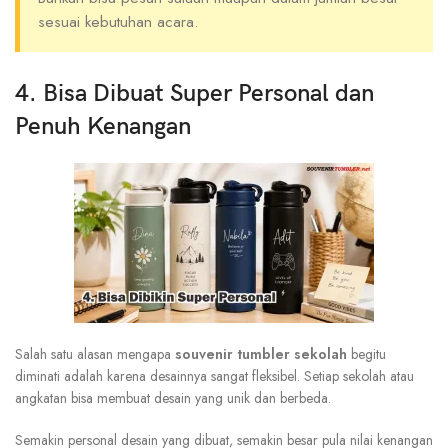
sesuai kebutuhan acara.
4. Bisa Dibuat Super Personal dan
Penuh Kenangan
Salah satu alasan mengapa
souvenir tumbler sekolah
begitu
diminati adalah karena desainnya sangat fleksibel. Setiap sekolah atau
angkatan bisa membuat desain yang unik dan berbeda.
Semakin personal desain yang dibuat, semakin besar pula nilai kenangan