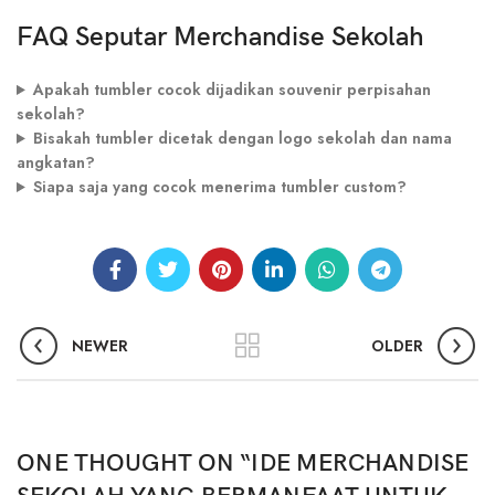
FAQ Seputar Merchandise Sekolah
Apakah tumbler cocok dijadikan souvenir perpisahan
sekolah?
Bisakah tumbler dicetak dengan logo sekolah dan nama
angkatan?
Siapa saja yang cocok menerima tumbler custom?
NEWER
OLDER
ONE THOUGHT ON “
IDE MERCHANDISE