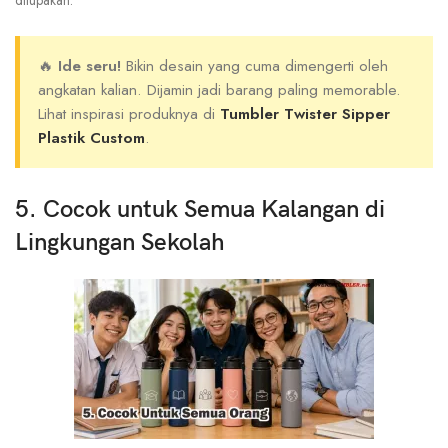
dilupakan.
🔥
Ide seru!
Bikin desain yang cuma dimengerti oleh
angkatan kalian. Dijamin jadi barang paling memorable.
Lihat inspirasi produknya di
Tumbler Twister Sipper
Plastik Custom
.
5. Cocok untuk Semua Kalangan di
Lingkungan Sekolah