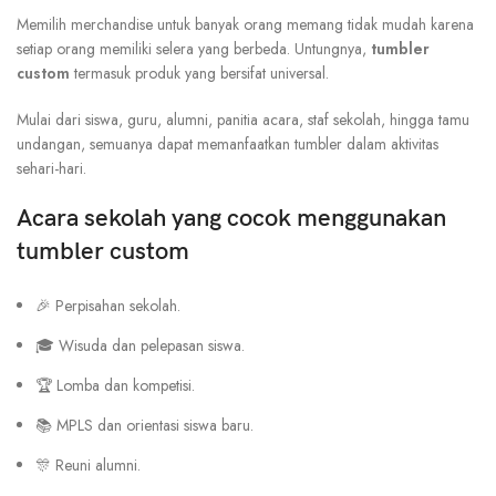
Memilih merchandise untuk banyak orang memang tidak mudah karena
setiap orang memiliki selera yang berbeda. Untungnya,
tumbler
custom
termasuk produk yang bersifat universal.
Mulai dari siswa, guru, alumni, panitia acara, staf sekolah, hingga tamu
undangan, semuanya dapat memanfaatkan tumbler dalam aktivitas
sehari-hari.
Acara sekolah yang cocok menggunakan
tumbler custom
🎉 Perpisahan sekolah.
🎓 Wisuda dan pelepasan siswa.
🏆 Lomba dan kompetisi.
📚 MPLS dan orientasi siswa baru.
🎊 Reuni alumni.