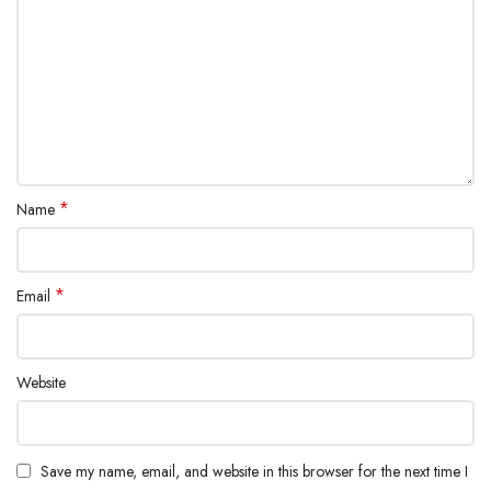
*
Name
*
Email
Website
Save my name, email, and website in this browser for the next time I