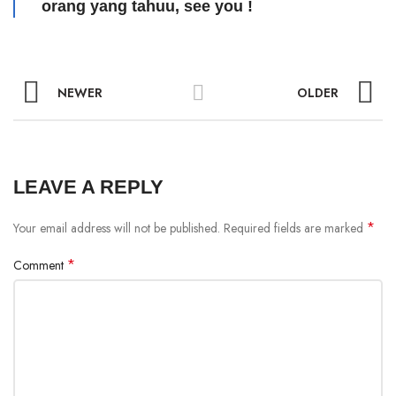
orang yang tahuu, see you !
NEWER
OLDER
LEAVE A REPLY
*
Your email address will not be published.
Required fields are marked
*
Comment