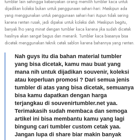
tumbler lain sehingga kebanyakan orang memilih tumbler kaca untuk
dijadikan koleksi bukan untuk penggunaan sehari-hari. Meskipun ada
yang menggunakan untuk penggunaan sehari-hari itupun tidak sering
karena rentan rusak, jadi dipakai untuk koleksi deh. Meskipun begitu,
banyak lho yang minat dengan tumbler kaca karena jika sudah dicetak
hasilnya akan sangat bagus dan menarik. Tumbler kaca biasanya bisa
dicetak menggunakan teknik cetak sablon karena bahannya yang rentan.
Nah guys itu dia bahan material tumbler
yang bisa dicetak, kamu mau buat yang
mana nih untuk dijadikan souvenir, koleksi
atau keperluan promosi ? Dari semua jenis
tumbler di atas yang bisa dicetak, semuanya
bisa kamu dapatkan dengan harga
terjangkau
di souvenirtumbler.net
yaa.
Terimakasih sudah membaca dan semoga
artikel ini bisa membantu kamu yang lagi
bingung cari tumbler custom cetak yaa.
Jangan lupa di share biar makin banyak