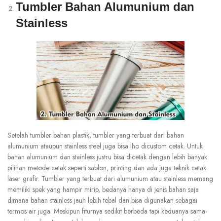
Tumbler Bahan Alumunium dan
Stainless
Setelah tumbler bahan plastik, tumbler yang terbuat dari bahan
alumunium ataupun stainless steel juga bisa lho dicustom cetak. Untuk
bahan alumunium dan stainless justru bisa dicetak dengan lebih banyak
pilihan metode cetak seperti sablon, printing dan ada juga teknik cetak
laser grafir. Tumbler yang terbuat dari alumunium atau stainless memang
memiliki spek yang hampir mirip, bedanya hanya di jenis bahan saja
dimana bahan stainless jauh lebih tebal dan bisa digunakan sebagai
termos air juga. Meskipun fiturnya sedikit berbeda tapi keduanya sama-