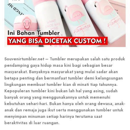
Souvenirtumbler.net – Tumbler merupakan salah satu produk
pendamping gaya hidup masa kini bagi sebagian besar
masyarakat. Banyaknya masyarakat yang mulai sadar akan
betapa penting dan bermanfaat tumbler demi kelangsungan
lingkungan membuat tumbler kian di minati tiap tahunnya.
Kepopuleran tumbler kini bukan lah hal yang asing, sudah
banyak orang yang menggunakannya untuk memenuhi
kebutuhan sehari-hari. Bukan hanya oleh orang dewasa, anak-
anak dan remaja juga ikut serta menggunakan tumbler untuk
menyimpan minuman setiap harinya terutama saat
beraktivitas di luar ruangan.