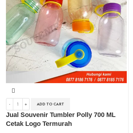
ADD TO CART
Jual Souvenir Tumbler Polly 700 ML
Cetak Logo Termurah