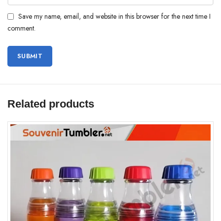
Save my name, email, and website in this browser for the next time I
comment.
Related products