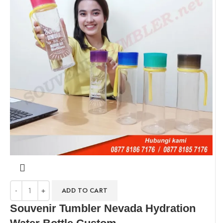
ADD TO CART
Souvenir Tumbler Nevada Hydration