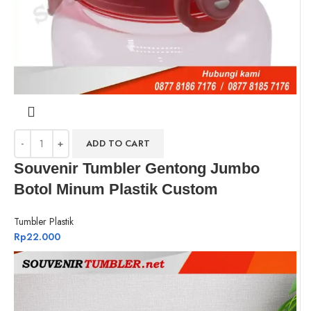
ADD TO CART
Souvenir Tumbler Gentong Jumbo
Botol Minum Plastik Custom
Tumbler Plastik
Rp
22.000