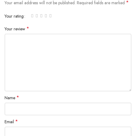
*
Your email address will not be published.
Required fields are marked
Your rating
*
Your review
*
Name
*
Email