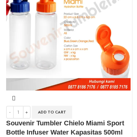
ADD TO CART
Souvenir Tumbler Chielo Miami Sport
Bottle Infuser Water Kapasitas 500ml