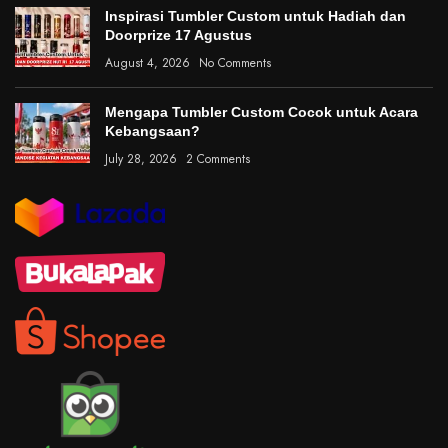
Inspirasi Tumbler Custom untuk Hadiah dan
Doorprize 17 Agustus
August 4, 2026
No Comments
Mengapa Tumbler Custom Cocok untuk Acara
Kebangsaan?
July 28, 2026
2 Comments