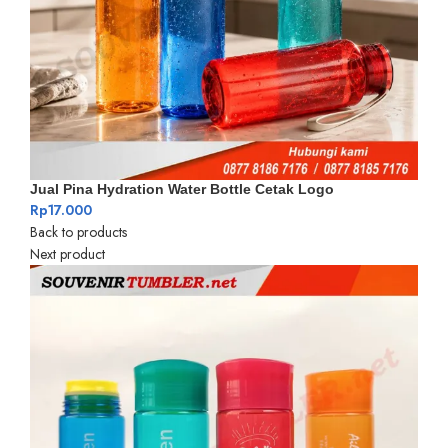
Jual Pina Hydration Water Bottle Cetak Logo
Rp
17.000
Back to products
Next product