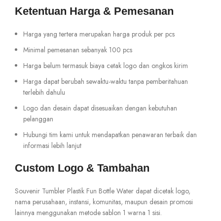
Ketentuan Harga & Pemesanan
Harga yang tertera merupakan harga produk per pcs
Minimal pemesanan sebanyak 100 pcs
Harga belum termasuk biaya cetak logo dan ongkos kirim
Harga dapat berubah sewaktu-waktu tanpa pemberitahuan
terlebih dahulu
Logo dan desain dapat disesuaikan dengan kebutuhan
pelanggan
Hubungi tim kami untuk mendapatkan penawaran terbaik dan
informasi lebih lanjut
Custom Logo & Tambahan
Souvenir Tumbler Plastik Fun Bottle Water dapat dicetak logo,
nama perusahaan, instansi, komunitas, maupun desain promosi
lainnya menggunakan metode sablon 1 warna 1 sisi.