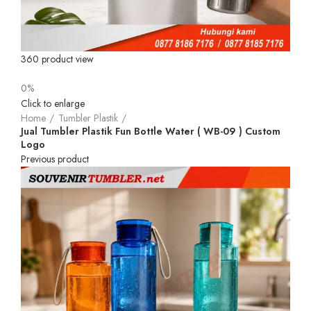
360 product view
0%
Click to enlarge
Home
Tumbler Plastik
Jual Tumbler Plastik Fun Bottle Water ( WB-09 ) Custom
Logo
Previous product