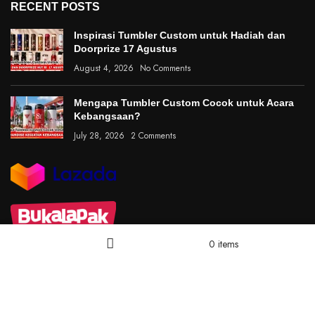
RECENT POSTS
Inspirasi Tumbler Custom untuk Hadiah dan
Doorprize 17 Agustus
August 4, 2026
No Comments
Mengapa Tumbler Custom Cocok untuk Acara
Kebangsaan?
July 28, 2026
2 Comments
0
items