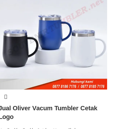
Jual Oliver Vacum Tumbler Cetak
Logo