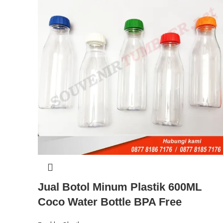
Jual Botol Minum Plastik 600ML
Coco Water Bottle BPA Free