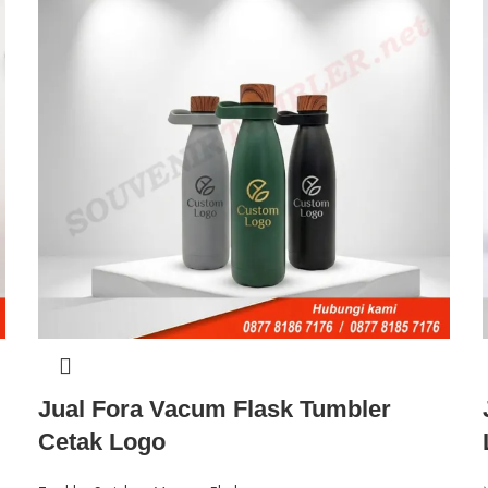
Jual Fora Vacum Flask Tumbler
Cetak Logo