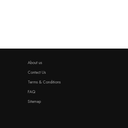
About us
Contact Us
Terms & Conditions
FAQ
Sitemap