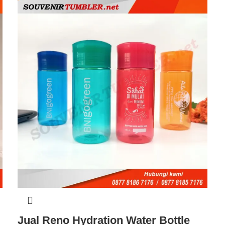
Jual Reno Hydration Water Bottle