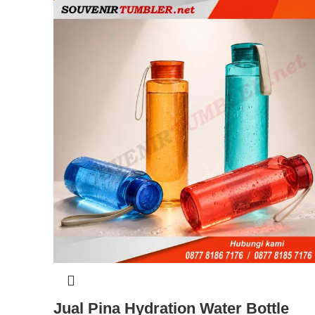
Jual Pina Hydration Water Bottle