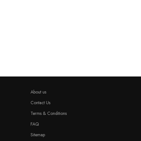
About us
Contact Us
Terms & Conditions
FAQ
Sitemap