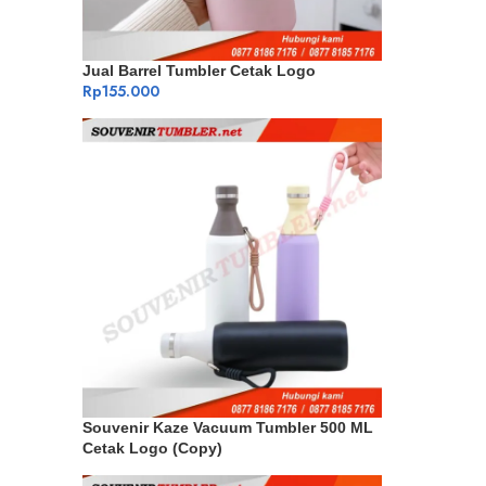
Jual Barrel Tumbler Cetak Logo
Rp
155.000
Souvenir Kaze Vacuum Tumbler 500 ML
Cetak Logo (Copy)